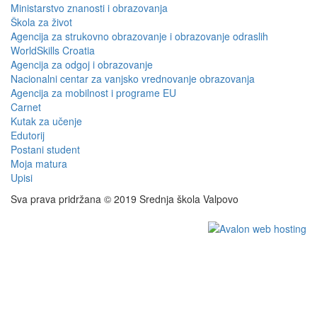
Ministarstvo znanosti i obrazovanja
Škola za život
Agencija za strukovno obrazovanje i obrazovanje odraslih
WorldSkills Croatia
Agencija za odgoj i obrazovanje
Nacionalni centar za vanjsko vrednovanje obrazovanja
Agencija za mobilnost i programe EU
Carnet
Kutak za učenje
Edutorij
Postani student
Moja matura
Upisi
Sva prava pridržana © 2019 Srednja škola Valpovo