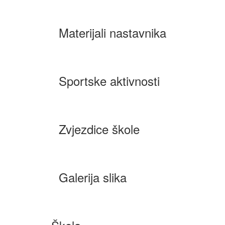
Materijali nastavnika
Sportske aktivnosti
Zvjezdice škole
Galerija slika