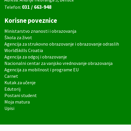
031 / 663-948
Telefon:
Korisne poveznice
Ministarstvo znanosti i obrazovanja
Škola za život
Agencija za strukovno obrazovanje i obrazovanje odraslih
WorldSkills Croatia
Agencija za odgoj i obrazovanje
Nacionalni centar za vanjsko vrednovanje obrazovanja
Agencija za mobilnost i programe EU
Carnet
Kutak za učenje
Edutorij
Postani student
Moja matura
Upisi