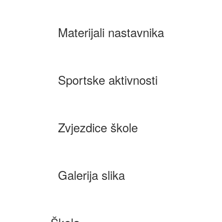
Materijali nastavnika
Sportske aktivnosti
Zvjezdice škole
Galerija slika