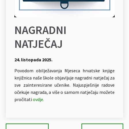
NAGRADNI
NATJEČAJ
24. listopada 2025.
Povodom obilježavanja Mjeseca hrvatske knjige
knjižnica naše škole objavljuje nagradni natječaj za
sve zainteresirane učenike. Najuspješnije radove
očekuje nagrada, a više o samom natječaju možete
pročitati
ovdje.