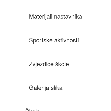
Materijali nastavnika
Sportske aktivnosti
Zvjezdice škole
Galerija slika