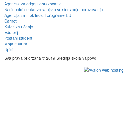
Agencija za odgoj i obrazovanje
Nacionalni centar za vanjsko vrednovanje obrazovanja
Agencija za mobilnost i programe EU
Carnet
Kutak za učenje
Edutorij
Postani student
Moja matura
Upisi
Sva prava pridržana © 2019 Srednja škola Valpovo