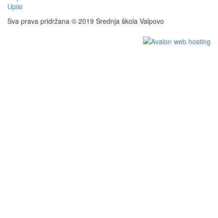
Upisi
Sva prava pridržana © 2019 Srednja škola Valpovo