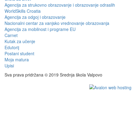
Agencija za strukovno obrazovanje i obrazovanje odraslih
WorldSkills Croatia
Agencija za odgoj i obrazovanje
Nacionalni centar za vanjsko vrednovanje obrazovanja
Agencija za mobilnost i programe EU
Carnet
Kutak za učenje
Edutorij
Postani student
Moja matura
Upisi
Sva prava pridržana © 2019 Srednja škola Valpovo