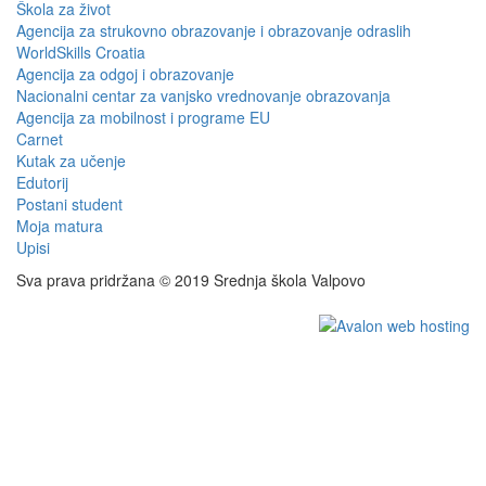
Škola za život
Agencija za strukovno obrazovanje i obrazovanje odraslih
WorldSkills Croatia
Agencija za odgoj i obrazovanje
Nacionalni centar za vanjsko vrednovanje obrazovanja
Agencija za mobilnost i programe EU
Carnet
Kutak za učenje
Edutorij
Postani student
Moja matura
Upisi
Sva prava pridržana © 2019 Srednja škola Valpovo