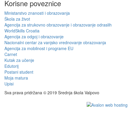
Korisne poveznice
Ministarstvo znanosti i obrazovanja
Škola za život
Agencija za strukovno obrazovanje i obrazovanje odraslih
WorldSkills Croatia
Agencija za odgoj i obrazovanje
Nacionalni centar za vanjsko vrednovanje obrazovanja
Agencija za mobilnost i programe EU
Carnet
Kutak za učenje
Edutorij
Postani student
Moja matura
Upisi
Sva prava pridržana © 2019 Srednja škola Valpovo