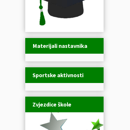
Materijali nastavnika
Sportske aktivnosti
Zvjezdice škole