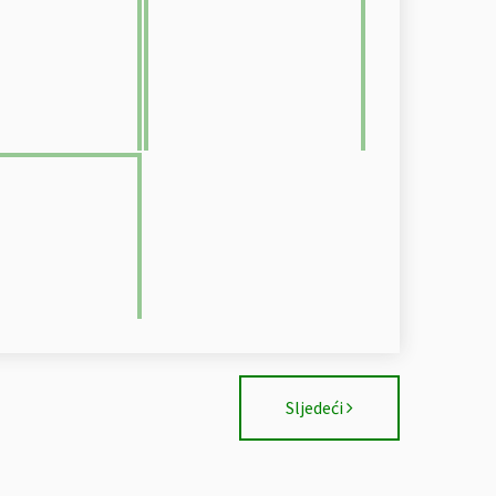
Sljedeći