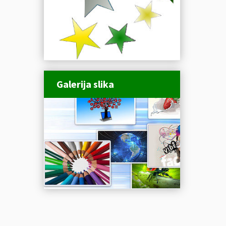
Galerija slika