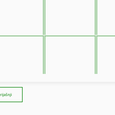
rijašnji