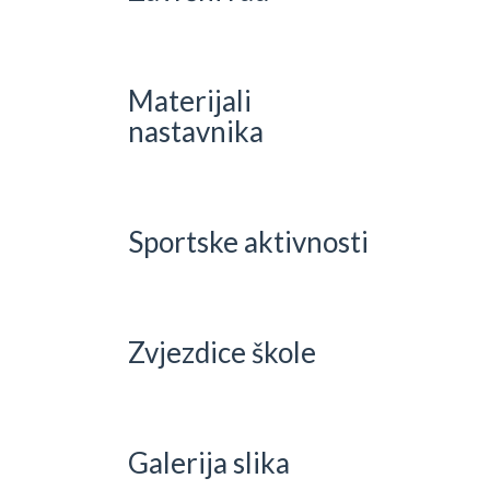
Materijali
nastavnika
Sportske aktivnosti
Zvjezdice škole
Galerija slika