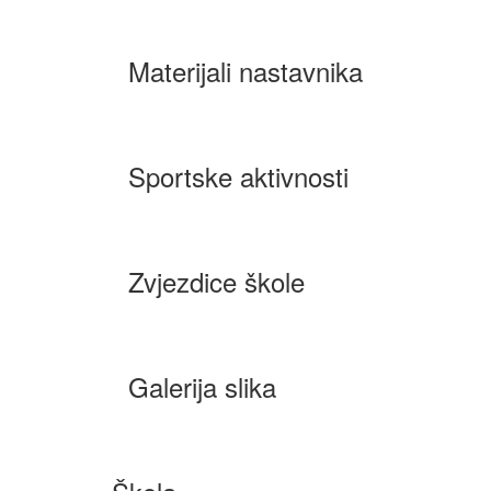
Materijali nastavnika
Sportske aktivnosti
Zvjezdice škole
Galerija slika