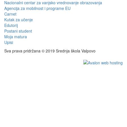
Nacionalni centar za vanjsko vrednovanje obrazovanja
Agencija za mobilnost i programe EU
Carnet
Kutak za učenje
Edutorij
Postani student
Moja matura
Upisi
Sva prava pridržana © 2019 Srednja škola Valpovo