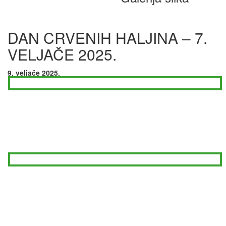
DAN CRVENIH HALJINA – 7.
VELJAČE 2025.
9. veljače 2025.