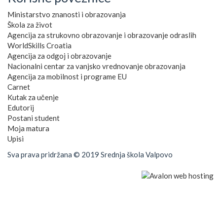
Ministarstvo znanosti i obrazovanja
Škola za život
Agencija za strukovno obrazovanje i obrazovanje odraslih
WorldSkills Croatia
Agencija za odgoj i obrazovanje
Nacionalni centar za vanjsko vrednovanje obrazovanja
Agencija za mobilnost i programe EU
Carnet
Kutak za učenje
Edutorij
Postani student
Moja matura
Upisi
Sva prava pridržana © 2019 Srednja škola Valpovo