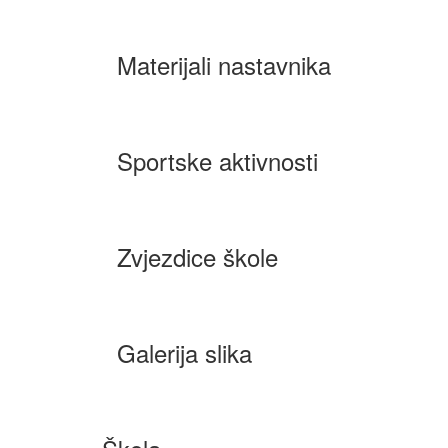
Materijali nastavnika
Sportske aktivnosti
Zvjezdice škole
Galerija slika